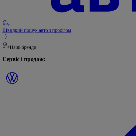
Швидкий пошук авто з пробігом
Наші бренди
Сервіс і продаж: