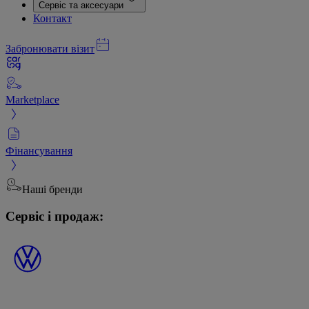
Сервіс та аксесуари
Контакт
Забронювати візит
Marketplace
Фінансування
Наші бренди
Сервіс і продаж: