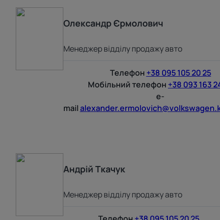
Олександр
Єрмолович
Менеджер відділу продажу авто
Телефон
+38 095 105 20 25
Мобільний телефон
+38 093 163 2
e-
mail
alexander.ermolovich@volkswagen.k
Андрій
Ткачук
Менеджер відділу продажу авто
Телефон
+38 095 105 20 25