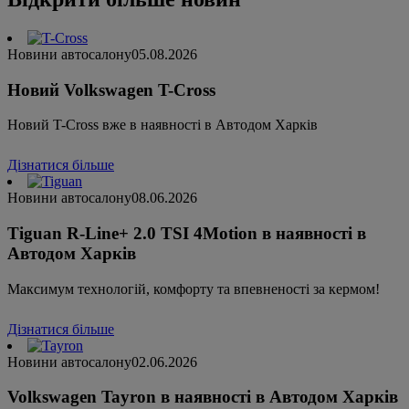
Новини автосалону
05.08.2026
Новий Volkswagen T-Cross
Новий T-Cross вже в наявності в Автодом Харків
Дізнатися більше
Новини автосалону
08.06.2026
Tiguan R-Line+ 2.0 TSI 4Motion в наявності в
Автодом Харків
Максимум технологій, комфорту та впевненості за кермом!
Дізнатися більше
Новини автосалону
02.06.2026
Volkswagen Tayron в наявності в Автодом Харків