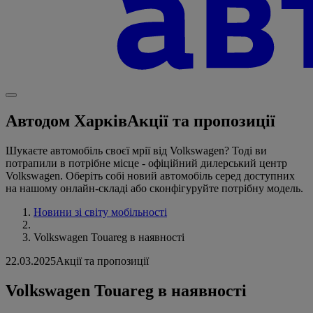
Автодом Харків
Акції та пропозиції
Шукаєте автомобіль своєї мрії від Volkswagen? Тоді ви
потрапили в потрібне місце - офіційний дилерський центр
Volkswagen. Оберіть собі новий автомобіль серед доступних
на нашому онлайн-складі або сконфігуруйте потрібну модель.
Новини зі світу мобільності
Volkswagen Touareg в наявності
22.03.2025
Акції та пропозиції
Volkswagen Touareg в наявності