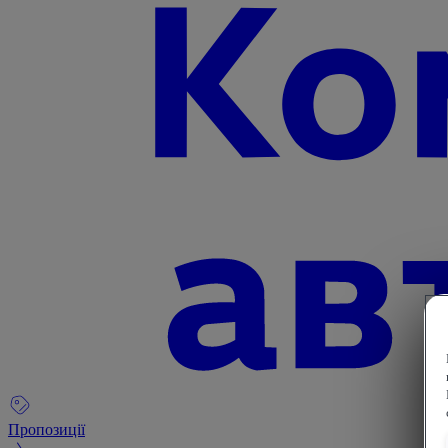
Пропозиції