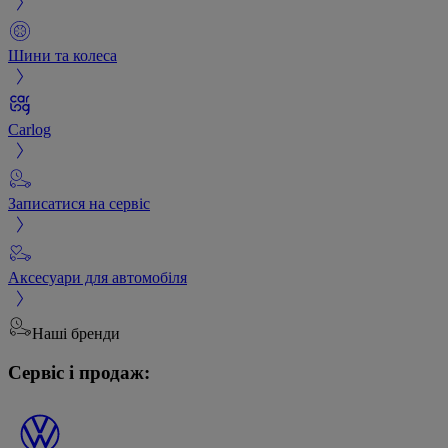
Шини та колеса
Carlog
Записатися на сервіс
Аксесуари для автомобіля
Наші бренди
Сервіс і продаж: