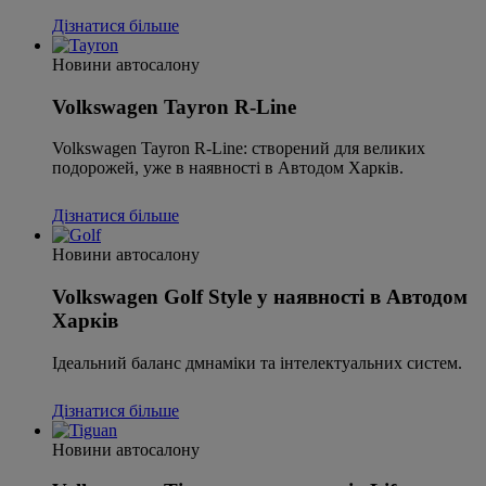
Дізнатися більше
Новини автосалону
Volkswagen Tayron R-Line
Volkswagen Tayron R-Line: створений для великих
подорожей, уже в наявності в Автодом Харків.
Дізнатися більше
Новини автосалону
Volkswagen Golf Style у наявності в Автодом
Харків
Ідеальний баланс дмнаміки та інтелектуальних систем.
Дізнатися більше
Новини автосалону