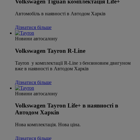
Volkswagen Tiguan комплектація Life+
Автомобіль в наявності в Автодом Харків
Дізнатися більше
Новини автосалону
Volkswagen Tayron R-Line
Tayron у комплектації R-Line з бензиновим двигуном
вже в наявності в Автодом Харків
Дізнатися більше
Новини автосалону
Volkswagen Tayron Life+ в наявності в
Автодом Харків
Нова комплектація. Нова ціна.
Дізнатися більше