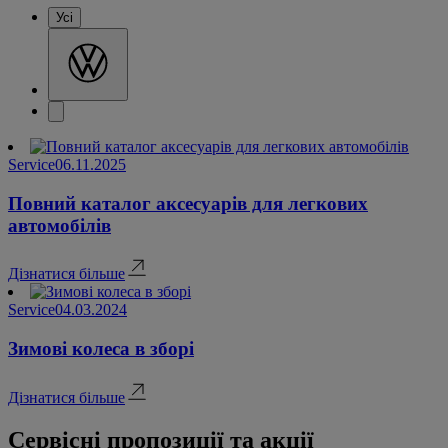
Усі
Service
06.11.2025
Повний каталог аксесуарів для легкових
автомобілів
Дізнатися більше
Service
04.03.2024
Зимові колеса в зборі
Дізнатися більше
Сервісні пропозиції та акції