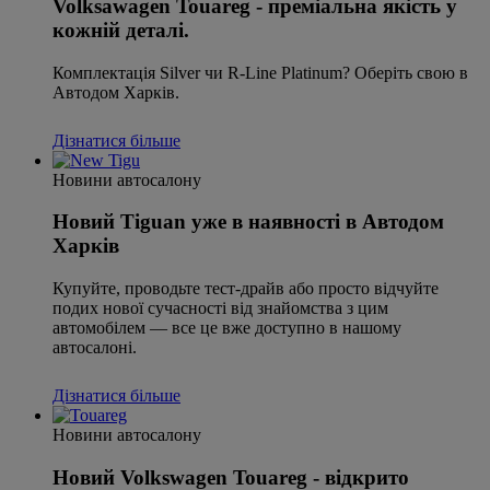
Volksawagen Touareg - преміальна якість у
кожній деталі.
Комплектація Silver чи R-Line Platinum? Оберіть свою в
Автодом Харків.
Дізнатися більше
Новини автосалону
Новий Tiguan уже в наявності в Автодом
Харків
Купуйте, проводьте тест-драйв або просто відчуйте
подих нової сучасності від знайомства з цим
автомобілем — все це вже доступно в нашому
автосалоні.
Дізнатися більше
Новини автосалону
Новий Volkswagen Touareg - відкрито