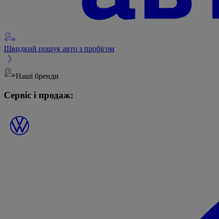
Швидкий пошук авто з пробігом
Наші бренди
Сервіс і продаж: