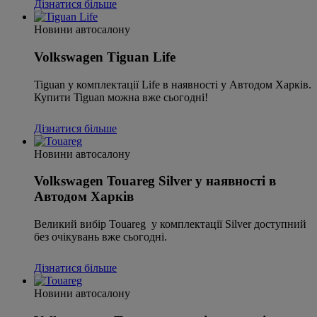
Дізнатися більше
Новини автосалону
Volkswagen Tiguan Life
Tiguan у комплектації Life в наявності у Автодом Харків.
Купити Tiguan можна вже сьогодні!
Дізнатися більше
Новини автосалону
Volkswagen Touareg Silver у наявності в
Автодом Харків
Великий вибір Touareg у комплектації Silver доступний
без очікувань вже сьогодні.
Дізнатися більше
Новини автосалону