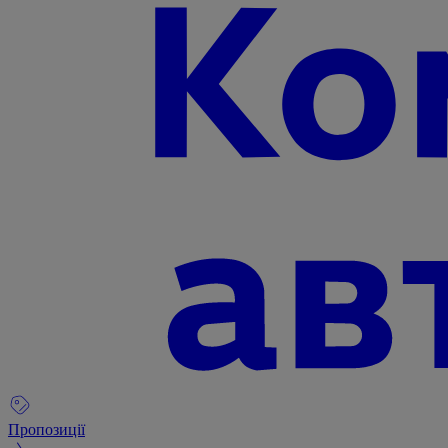
Пропозиції