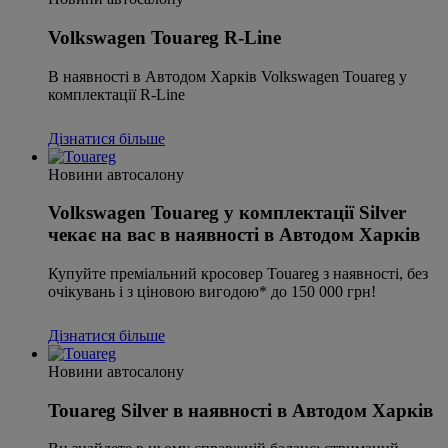
Volkswagen Touareg R-Line
В наявності в Автодом Харків Volkswagen Touareg у
комплектації R-Line
Дізнатися більше
Новини автосалону
Volkswagen Touareg у комплектації Silver
чекає на вас в наявності в Автодом Харків
Купуйте преміальний кросовер Touareg з наявності, без
очікувань і з ціновою вигодою* до 150 000 грн!
Дізнатися більше
Новини автосалону
Touareg Silver в наявності в Автодом Харків