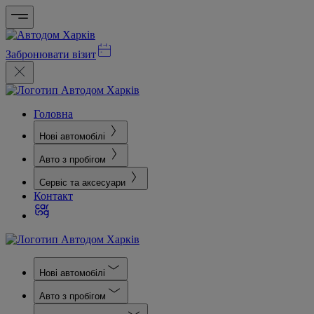
Забронювати візит
Головна
Нові автомобілі
Авто з пробігом
Сервіс та аксесуари
Контакт
Нові автомобілі
Авто з пробігом