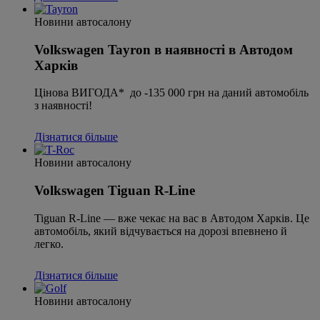
Новини автосалону
Volkswagen Tayron в наявності в Автодом
Харків
Цінова ВИГОДА* до -135 000 грн на даний автомобіль
з наявності!
Дізнатися більше
Новини автосалону
Volkswagen Tiguan R-Line
Tiguan R-Line — вже чекає на вас в Автодом Харків. Це
автомобіль, який відчувається на дорозі впевнено й
легко.
Дізнатися більше
Новини автосалону