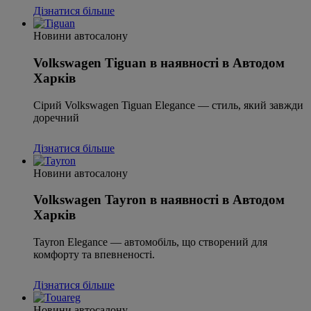
Дізнатися більше
Новини автосалону
Volkswagen Tiguan в наявності в Автодом
Харків
Сірий Volkswagen Tiguan Elegance — стиль, який завжди
доречний
Дізнатися більше
Новини автосалону
Volkswagen Tayron в наявності в Автодом
Харків
Tayron Elegance — автомобіль, що створений для
комфорту та впевненості.
Дізнатися більше
Новини автосалону