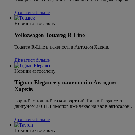
Дізнатися більше
Новини автосалону
Volkswagen Touareg R-Line
Touareg R-Line в наявності в Автодом Харків.
Дізнатися більше
Новини автосалону
Tiguan Elegance у наявності в Автодом
Харків
Чорний, стильний та комфортний Tiguan Elegance з
двигуном 2.0 TDI 4Motion вже чекає на вас в автосалоні.
Дізнатися більше
Новини автосалону