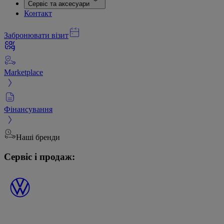
Сервіс та аксесуари
Контакт
Забронювати візит
Marketplace
Фінансування
Наші бренди
Сервіс і продаж: