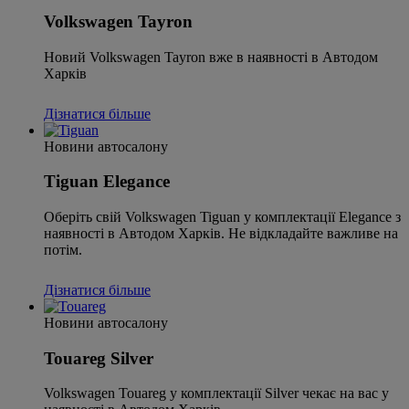
Volkswagen Tayron
Новий Volkswagen Tayron вже в наявності в Автодом
Харків
Дізнатися більше
Новини автосалону
Tiguan Elegance
Оберіть свій Volkswagen Tiguan у комплектації Elegance з
наявності в Автодом Харків. Не відкладайте важливе на
потім.
Дізнатися більше
Новини автосалону
Touareg Silver
Volkswagen Touareg у комплектації Silver чекає на вас у