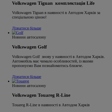
Volkswagen Tiguan комплектація Life
Volkswagen Tiguan в наявності в Автодом Харків за
спеціальною ціною!
Дізнатися більше
Новини автосалону
Volkswagen Golf
Volkswagen Golf знову у наявності в Автодом Харків.
Автомобіль має чимало особливостей, із якими
пропонуємо Вам познайомитись ближче.
Дізнатися більше
Новини автосалону
Volkswagen Touareg R-Line
Touareg R-Line в наявності в Автодом Харків