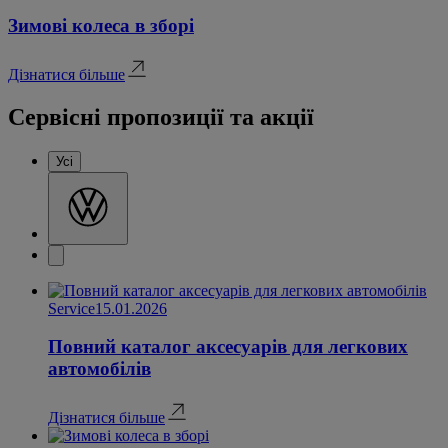
Зимові колеса в зборі
Дізнатися більше
Сервісні пропозиції та акції
Усі
Service
15.01.2026
Повний каталог аксесуарів для легкових
автомобілів
Дізнатися більше