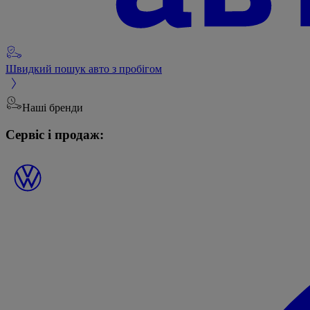
Швидкий пошук авто з пробігом
Наші бренди
Сервіс і продаж: