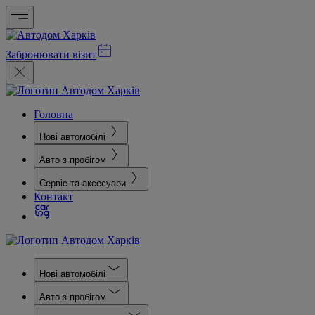
Забронювати візит
Головна
Нові автомобілі
Авто з пробігом
Сервіс та аксесуари
Контакт
Нові автомобілі
Авто з пробігом