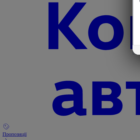
Пропозиції