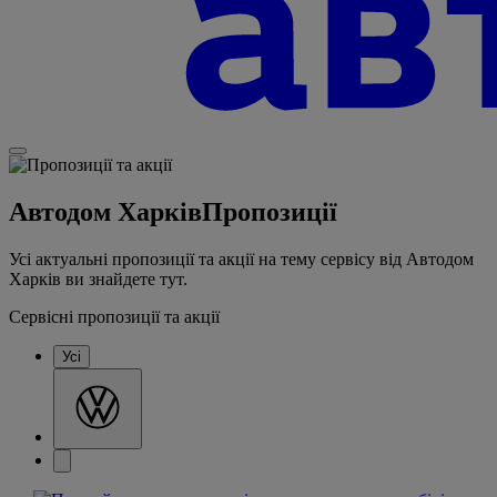
Автодом Харків
Пропозиції
Усі актуальні пропозиції та акції на тему сервісу від Автодом
Харків ви знайдете тут.
Сервісні пропозиції та акції
Усі