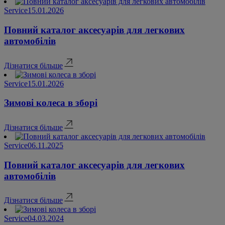
Service
15.01.2026
Повний каталог аксесуарів для легкових
автомобілів
Дізнатися більше
Service
15.01.2026
Зимові колеса в зборі
Дізнатися більше
Service
06.11.2025
Повний каталог аксесуарів для легкових
автомобілів
Дізнатися більше
Service
04.03.2024