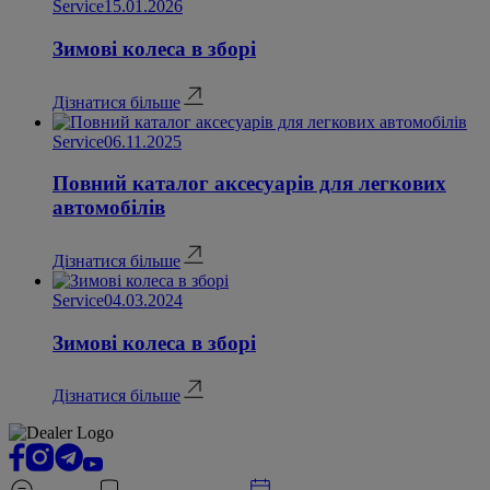
Service
15.01.2026
Зимові колеса в зборі
Дізнатися більше
Service
06.11.2025
Повний каталог аксесуарів для легкових
автомобілів
Дізнатися більше
Service
04.03.2024
Зимові колеса в зборі
Дізнатися більше