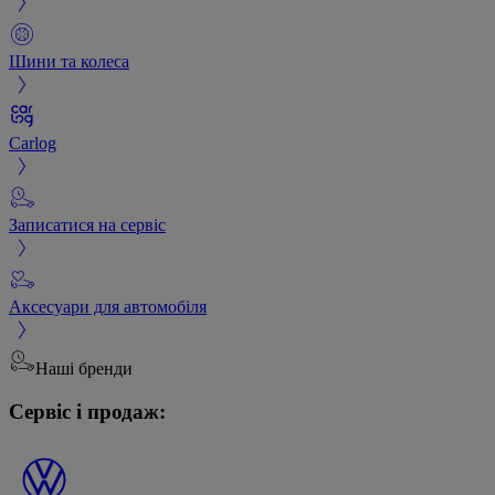
Шини та колеса
Carlog
Записатися на сервіс
Аксесуари для автомобіля
Наші бренди
Сервіс і продаж: