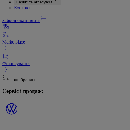
Сервіс та аксесуари
Контакт
Забронювати візит
Marketplace
Фінансування
Наші бренди
Сервіс і продаж: