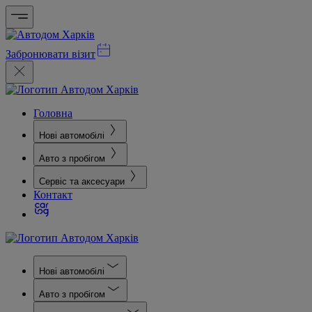
Забронювати візит
Головна
Нові автомобілі
Авто з пробігом
Сервіс та аксесуари
Контакт
Нові автомобілі
Авто з пробігом