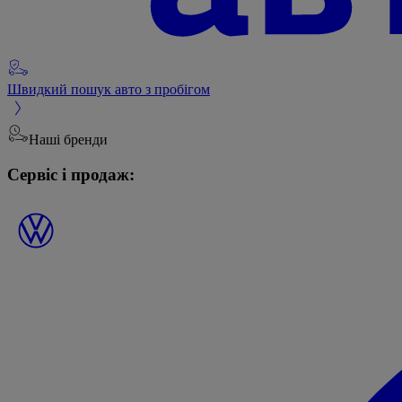
Швидкий пошук авто з пробігом
Наші бренди
Сервіс і продаж: