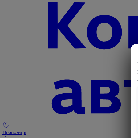
Пропозиції