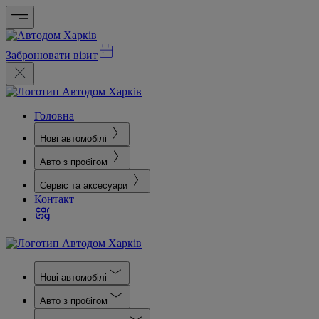
Забронювати візит
Головна
Нові автомобілі
Авто з пробігом
Сервіс та аксесуари
Контакт
Нові автомобілі
Авто з пробігом