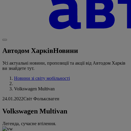
Автодом Харків
Новини
Усі актуальні новини, пропозиції та акції від Автодом Харків
ви знайдете тут.
Новини зі світу мобільності
Volkswagen Multivan
24.01.2022
Світ Фольксваген
Volkswagen Multivan
Легенда, сучасне втілення.