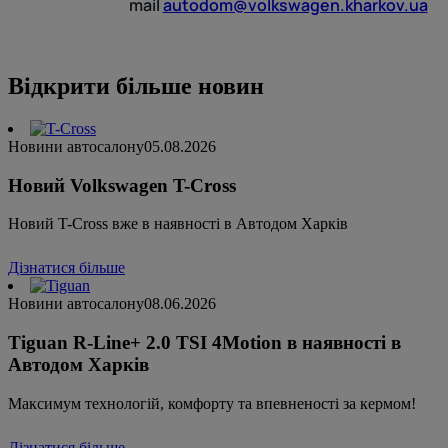
mail
autodom@volkswagen.kharkov.ua
Відкрити більше новин
Новини автосалону
05.08.2026
Новий Volkswagen T-Cross
Новий T-Cross вже в наявності в Автодом Харків
Дізнатися більше
Новини автосалону
08.06.2026
Tiguan R-Line+ 2.0 TSI 4Motion в наявності в
Автодом Харків
Максимум технологій, комфорту та впевненості за кермом!
Дізнатися більше