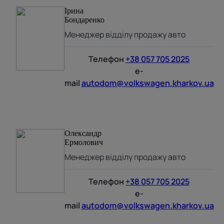
Ірина
Бондаренко
Менеджер відділу продажу авто
Телефон
+38 057 705 2025
e-
mail
autodom@volkswagen.kharkov.ua
Олександр
Ермолович
Менеджер відділу продажу авто
Телефон
+38 057 705 2025
e-
mail
autodom@volkswagen.kharkov.ua