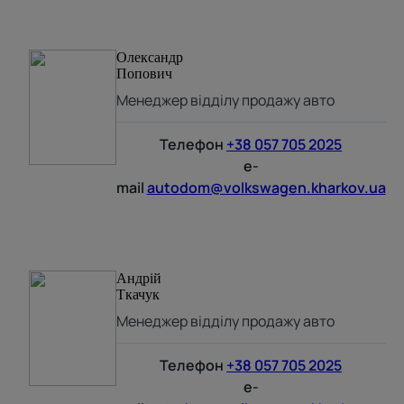
Олександр
Попович
Менеджер відділу продажу авто
Телефон
+38 057 705 2025
e-
mail
autodom@volkswagen.kharkov.ua
Андрій
Ткачук
Менеджер відділу продажу авто
Телефон
+38 057 705 2025
e-