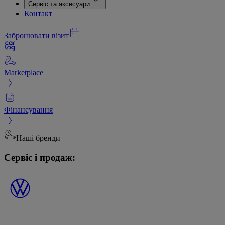
Сервіс та аксесуари
Контакт
Забронювати візит
Marketplace
Фінансування
Наші бренди
Сервіс і продаж: