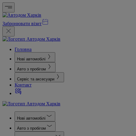
Забронювати візит
Головна
Нові автомобілі
Авто з пробігом
Сервіс та аксесуари
Контакт
Нові автомобілі
Авто з пробігом