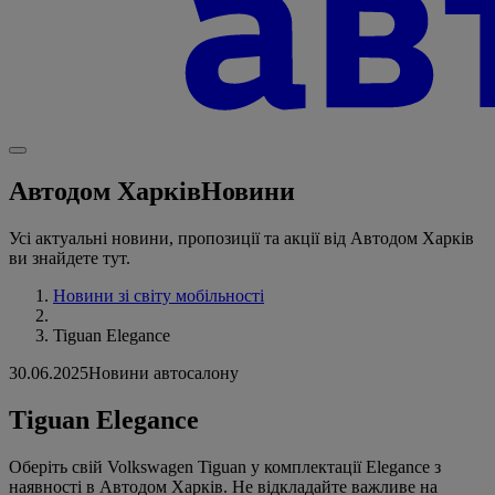
Автодом Харків
Новини
Усі актуальні новини, пропозиції та акції від Автодом Харків
ви знайдете тут.
Новини зі світу мобільності
Tiguan Elegance
30.06.2025
Новини автосалону
Tiguan Elegance
Оберіть свій Volkswagen Tiguan у комплектації Elegance з
наявності в Автодом Харків. Не відкладайте важливе на