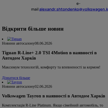
e-
mail
alexandr.shtondenko@volkswagen.k
Відкрити більше новин
Новини автосалону
08.06.2026
Tiguan R-Line+ 2.0 TSI 4Motion в наявності в
Автодом Харків
Максимум технологій, комфорту та впевненості за кермом!
Дізнатися більше
Новини автосалону
02.06.2026
Volkswagen Tayron в наявності в Автодом Харків
Комплектація R-Line Platinum. Якщо сімейний автомобіль, то