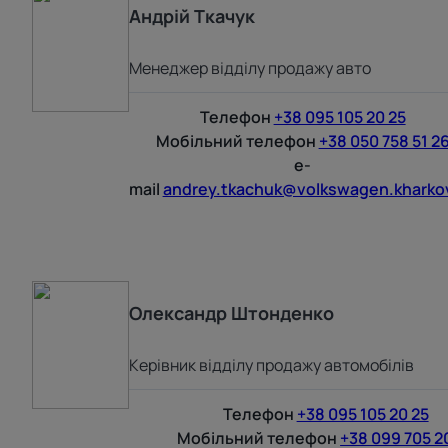
Андрій
Ткачук
Менеджер відділу продажу авто
Телефон
+38 095 105 20 25
Мобільний телефон
+38 050 758 51 2
e-
mail
andrey.tkachuk@volkswagen.kharko
Олександр
Штонденко
Керівник відділу продажу автомобілів
Телефон
+38 095 105 20 25
Мобільний телефон
+38 099 705 2