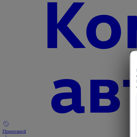
Пропозиції