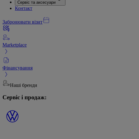
Сервіс та аксесуари
Контакт
Забронювати візит
Marketplace
Фінансування
Наші бренди
Сервіс і продаж: