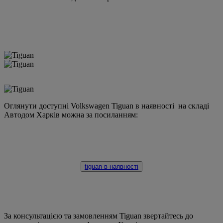
Оглянути доступні Volkswagen Tiguan в наявності на складі
Автодом Харків можна за посиланням:
tiguan в наявності
За консультацією та замовленням Tiguan звертайтесь до