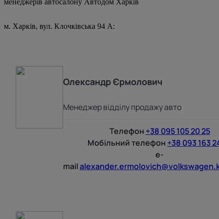
менеджерів автосалону Автодом Харків
м. Харків, вул. Клочківська 94 А:
Олександр
Єрмолович
Менеджер відділу продажу авто
Телефон
+38 095 105 20 25
Мобільний телефон
+38 093 163 2
e-
mail
alexander.ermolovich@volkswagen.k