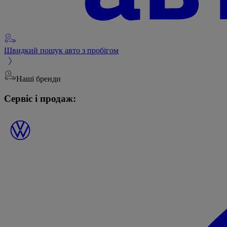
Швидкий пошук авто з пробігом
Наші бренди
Сервіс і продаж: