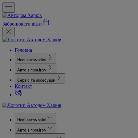
Забронювати візит
Головна
Нові автомобілі
Авто з пробігом
Сервіс та аксесуари
Контакт
Нові автомобілі
Авто з пробігом