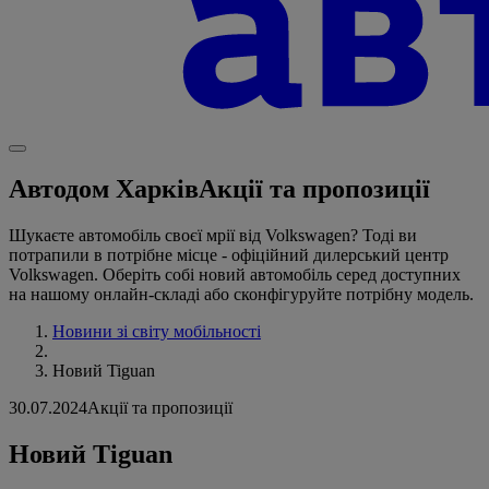
Автодом Харків
Акції та пропозиції
Шукаєте автомобіль своєї мрії від Volkswagen? Тоді ви
потрапили в потрібне місце - офіційний дилерський центр
Volkswagen. Оберіть собі новий автомобіль серед доступних
на нашому онлайн-складі або сконфігуруйте потрібну модель.
Новини зі світу мобільності
Новий Tiguan
30.07.2024
Акції та пропозиції
Новий Tiguan