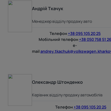
Андрій
Ткачук
Менеджер відділу продажу авто
Телефон
+38 095 105 20 25
Мобільний телефон
+38 050 758 51 2
e-
mail
andrey.tkachuk@volkswagen.kharko
Олександр
Штонденко
Керівник відділу продажу автомобілів
Телефон
+38 095 105 20 25