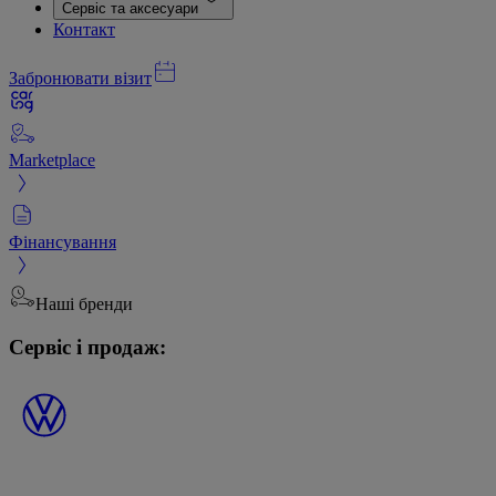
Сервіс та аксесуари
Контакт
Забронювати візит
Marketplace
Фінансування
Наші бренди
Сервіс і продаж: