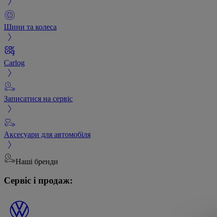
Шини та колеса
Carlog
Записатися на сервіс
Аксесуари для автомобіля
Наші бренди
Сервіс і продаж: