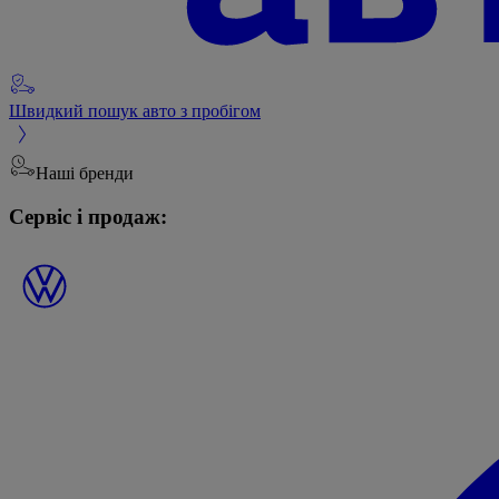
Швидкий пошук авто з пробігом
Наші бренди
Сервіс і продаж: