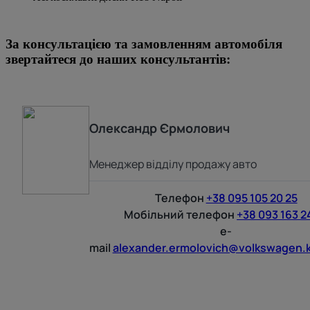
За консультацією та замовленням автомобіля
звертайтеся до наших консультантів:
Олександр
Єрмолович
Менеджер відділу продажу авто
Телефон
+38 095 105 20 25
Мобільний телефон
+38 093 163 2
e-
mail
alexander.ermolovich@volkswagen.k