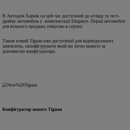
В Автодом Харків на цей час доступний до огляду та тест-
драйву автомобіль у комплектації Elegance. Перші автомобілі
для вільного продажу очікуємо в серпні.
Також новий Tiguan вже доступний для індивідуальних
замовлень, сконфігурувати який ви легко можете за
допомогою конфігуратора.
Конфігуратор нового Tiguan