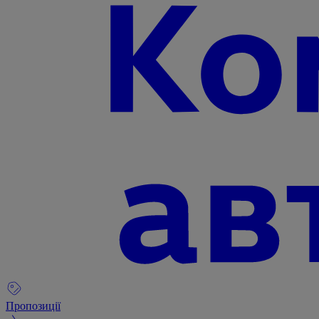
Пропозиції