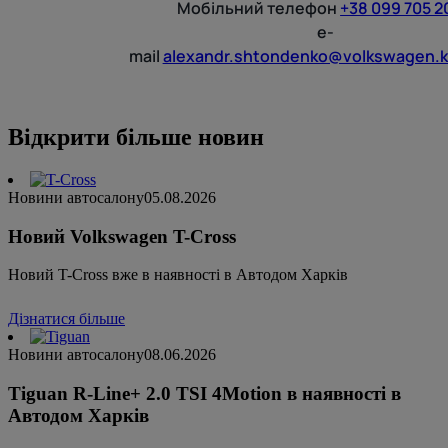
Мобільний телефон
+38 099 705 2
e-
mail
alexandr.shtondenko@volkswagen.k
Відкрити більше новин
Новини автосалону
05.08.2026
Новий Volkswagen T-Cross
Новий T-Cross вже в наявності в Автодом Харків
Дізнатися більше
Новини автосалону
08.06.2026
Tiguan R-Line+ 2.0 TSI 4Motion в наявності в
Автодом Харків