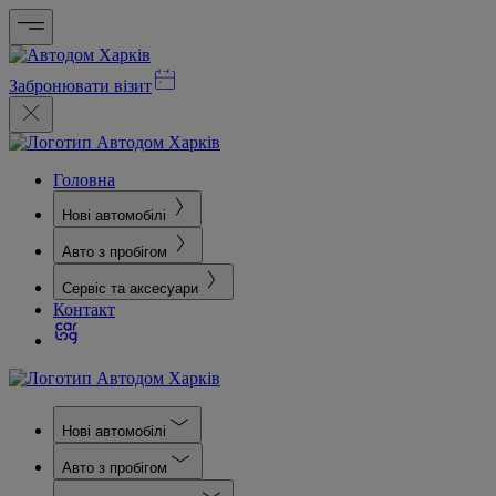
Забронювати візит
Головна
Нові автомобілі
Авто з пробігом
Сервіс та аксесуари
Контакт
Нові автомобілі
Авто з пробігом